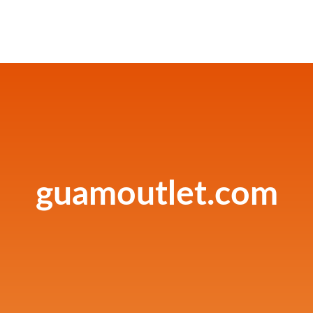
guamoutlet.com